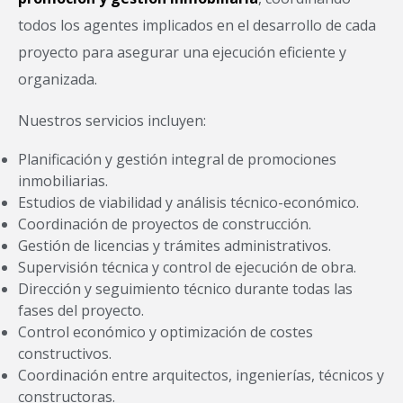
todos los agentes implicados en el desarrollo de cada
proyecto para asegurar una ejecución eficiente y
organizada.
Nuestros servicios incluyen:
Planificación y gestión integral de promociones
inmobiliarias.
Estudios de viabilidad y análisis técnico-económico.
Coordinación de proyectos de construcción.
Gestión de licencias y trámites administrativos.
Supervisión técnica y control de ejecución de obra.
Dirección y seguimiento técnico durante todas las
fases del proyecto.
Control económico y optimización de costes
constructivos.
Coordinación entre arquitectos, ingenierías, técnicos y
constructoras.