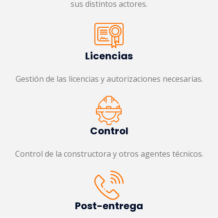
sus distintos actores.
Licencias
Gestión de las licencias y autorizaciones necesarias.
Control
Control de la constructora y otros agentes técnicos.
Post-entrega