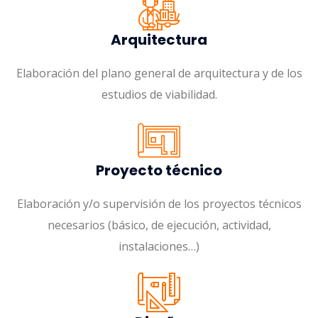
Arquitectura
Elaboración del plano general de arquitectura y de los
estudios de viabilidad.
Proyecto técnico
Elaboración y/o supervisión de los proyectos técnicos
necesarios (básico, de ejecución, actividad,
instalaciones…)