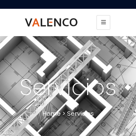
Servicios
Home > Servicios