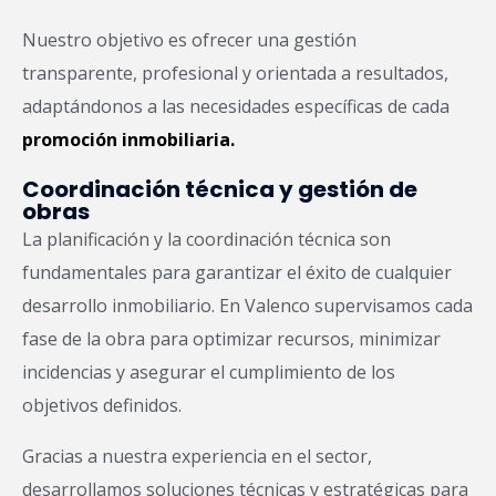
Nuestro objetivo es ofrecer una gestión
transparente, profesional y orientada a resultados,
adaptándonos a las necesidades específicas de cada
promoción inmobiliaria.
Coordinación técnica y gestión de
obras
La planificación y la coordinación técnica son
fundamentales para garantizar el éxito de cualquier
desarrollo inmobiliario. En Valenco supervisamos cada
fase de la obra para optimizar recursos, minimizar
incidencias y asegurar el cumplimiento de los
objetivos definidos.
Gracias a nuestra experiencia en el sector,
desarrollamos soluciones técnicas y estratégicas para