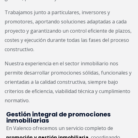
Trabajamos junto a particulares, inversores y
promotores, aportando soluciones adaptadas a cada
proyecto y garantizando un control eficiente de plazos,
costes y ejecución durante todas las fases del proceso
constructivo.
Nuestra experiencia en el sector inmobiliario nos
permite desarrollar promociones sólidas, funcionales y
orientadas a la calidad constructiva, siempre bajo
criterios de eficiencia, viabilidad técnica y cumplimiento
normativo.
Gestión integral de promociones
inmobiliarias
En Valenco ofrecemos un servicio completo de
promoción y gestión inmobiliaria
, coordinando