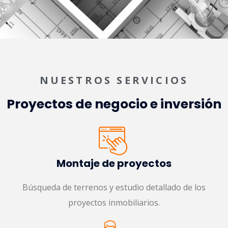
NUESTROS SERVICIOS
Proyectos de negocio e inversión
Montaje de proyectos
Búsqueda de terrenos y estudio detallado de los
proyectos inmobiliarios.