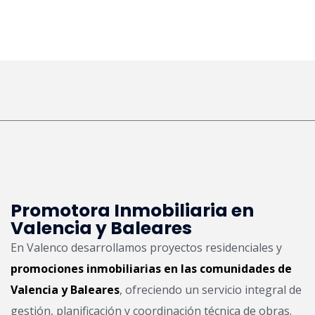
Promotora Inmobiliaria en
Valencia y Baleares
En Valenco desarrollamos proyectos residenciales y
promociones inmobiliarias en las comunidades de
Valencia y Baleares
, ofreciendo un servicio integral de
gestión, planificación y coordinación técnica de obras.