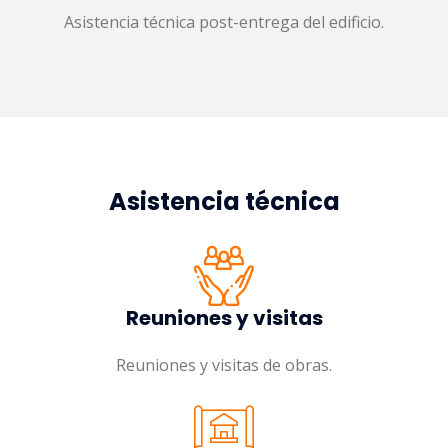
Asistencia técnica post-entrega del edificio.
Asistencia técnica
Reuniones y visitas
Reuniones y visitas de obras.