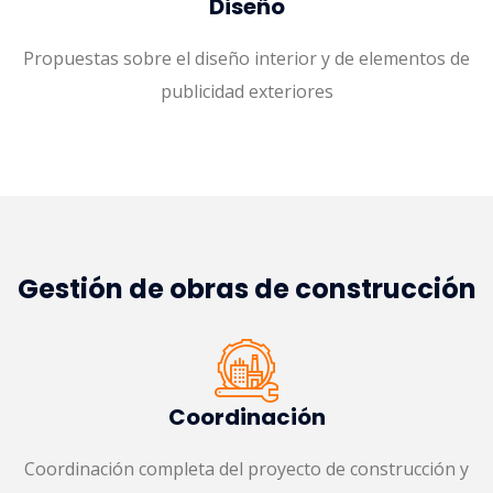
Diseño
Propuestas sobre el diseño interior y de elementos de
publicidad exteriores
Gestión de obras de construcción
Coordinación
Coordinación completa del proyecto de construcción y