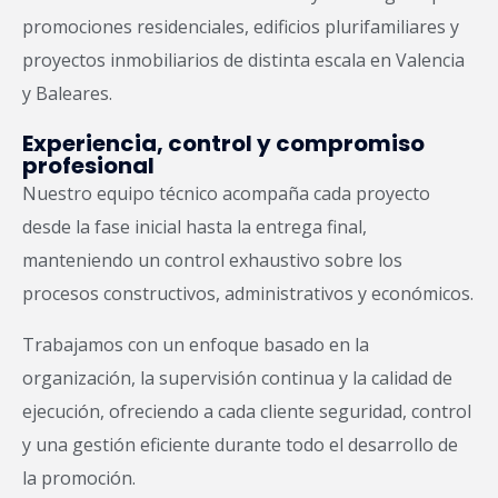
promociones residenciales, edificios plurifamiliares y
proyectos inmobiliarios de distinta escala en Valencia
y Baleares.
Experiencia, control y compromiso
profesional
Nuestro equipo técnico acompaña cada proyecto
desde la fase inicial hasta la entrega final,
manteniendo un control exhaustivo sobre los
procesos constructivos, administrativos y económicos.
Trabajamos con un enfoque basado en la
organización, la supervisión continua y la calidad de
ejecución, ofreciendo a cada cliente seguridad, control
y una gestión eficiente durante todo el desarrollo de
la promoción.