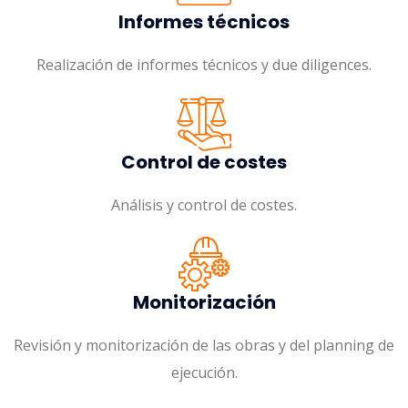
Informes técnicos
Realización de informes técnicos y due diligences.
Control de costes
Análisis y control de costes.
Monitorización
Revisión y monitorización de las obras y del planning de
ejecución.