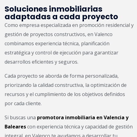
Soluciones inmobiliarias
adaptadas a cada proyecto
Como empresa especializada en promoción residencial y
gestión de proyectos constructivos, en Valenco
combinamos experiencia técnica, planificación
estratégica y control de ejecución para garantizar
desarrollos eficientes y seguros.
Cada proyecto se aborda de forma personalizada,
priorizando la calidad constructiva, la optimización de
recursos y el cumplimiento de los objetivos definidos
por cada cliente.
Si buscas una
promotora inmobiliaria en Valencia y
Baleares
con experiencia técnica y capacidad de gestión
integral, en Valenco te ayudamos a desarrollar tu