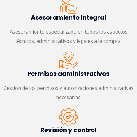
Asesoramiento integral
Asesoramiento especializado en todos los aspectos
técnicos, administrativos y legales a la compra.
Permisos administrativos
Gestión de los permisos y autorizaciones administrativas
necesarias.
Revisión y control