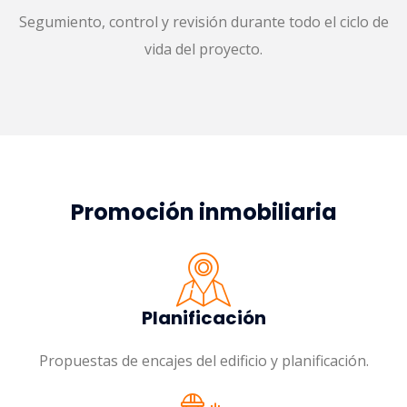
Segumiento, control y revisión durante todo el ciclo de
vida del proyecto.
Promoción inmobiliaria
Planificación
Propuestas de encajes del edificio y planificación.