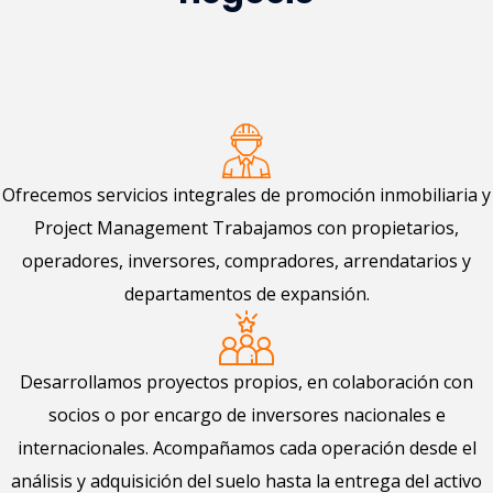
Ofrecemos servicios integrales de promoción inmobiliaria y
Project Management Trabajamos con propietarios,
operadores, inversores, compradores, arrendatarios y
departamentos de expansión.
Desarrollamos proyectos propios, en colaboración con
socios o por encargo de inversores nacionales e
internacionales. Acompañamos cada operación desde el
análisis y adquisición del suelo hasta la entrega del activo