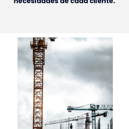
necesidades de cada cliente.