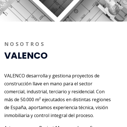
NOSOTROS
VALENCO
VALENCO desarrolla y gestiona proyectos de
construcción llave en mano para el sector
comercial, industrial, terciario y residencial. Con
más de 50.000 m² ejecutados en distintas regiones
de España, aportamos experiencia técnica, visión
inmobiliaria y control integral del proceso.