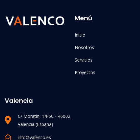
Menú
Inicio
Nosotros
Servicios
Proyectos
Valencia
C/ Moratin, 14-6C - 46002
Valencia (España)
info@valenco.es