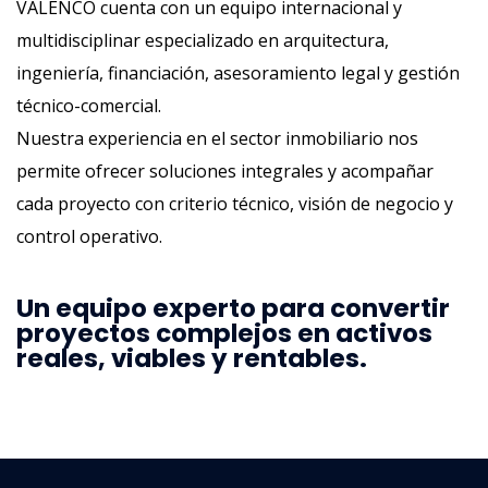
VALENCO cuenta con un equipo internacional y
multidisciplinar especializado en arquitectura,
ingeniería, financiación, asesoramiento legal y gestión
técnico-comercial.
Nuestra experiencia en el sector inmobiliario nos
permite ofrecer soluciones integrales y acompañar
cada proyecto con criterio técnico, visión de negocio y
control operativo.
Un equipo experto para convertir
proyectos complejos en activos
reales, viables y rentables.