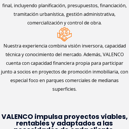
final, incluyendo planificación, presupuestos, financiación,
tramitación urbanística, gestión administrativa,
comercialización y control de obra.
Nuestra experiencia combina visión inversora, capacidad
técnica y conocimiento del mercado. Además, VALENCO
cuenta con capacidad financiera propia para participar
junto a socios en proyectos de promoción inmobiliaria, con
especial foco en parques comerciales de medianas
superficies.
VALENCO impulsa proyectos viables,
rentables y adaptados a las