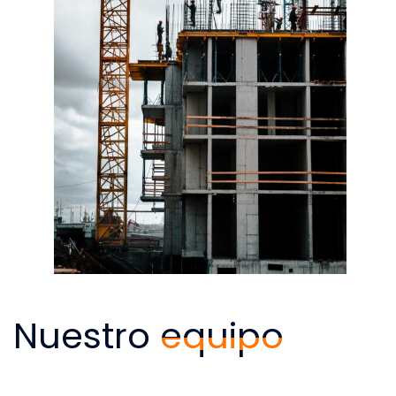
Nuestro
equipo