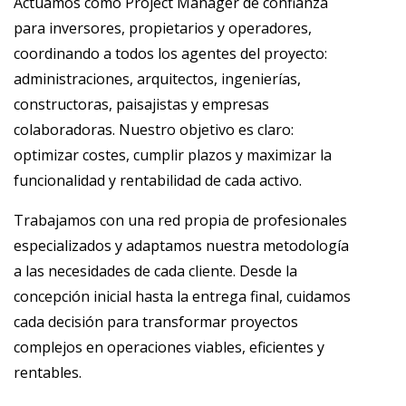
Actuamos como Project Manager de confianza
para inversores, propietarios y operadores,
coordinando a todos los agentes del proyecto:
administraciones, arquitectos, ingenierías,
constructoras, paisajistas y empresas
colaboradoras. Nuestro objetivo es claro:
optimizar costes, cumplir plazos y maximizar la
funcionalidad y rentabilidad de cada activo.
Trabajamos con una red propia de profesionales
especializados y adaptamos nuestra metodología
a las necesidades de cada cliente. Desde la
concepción inicial hasta la entrega final, cuidamos
cada decisión para transformar proyectos
complejos en operaciones viables, eficientes y
rentables.