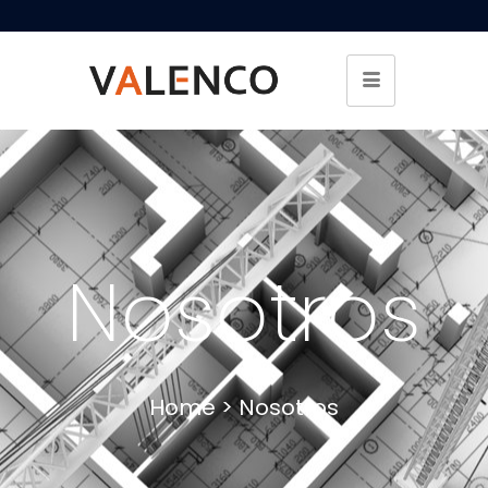
Nosotros
Home > Nosotros