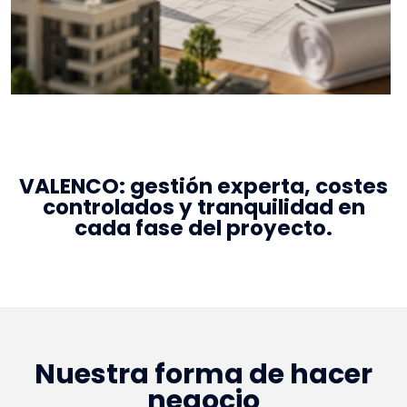
VALENCO: gestión experta, costes
controlados y tranquilidad en
cada fase del proyecto.
Nuestra forma de hacer
negocio